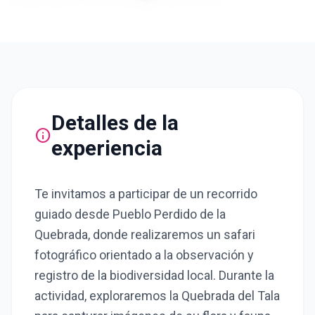
Detalles de la
info
experiencia
Te invitamos a participar de un recorrido
guiado desde Pueblo Perdido de la
Quebrada, donde realizaremos un safari
fotográfico orientado a la observación y
registro de la biodiversidad local. Durante la
actividad, exploraremos la Quebrada del Tala