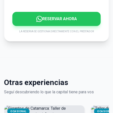
RESERVAR AHORA
LA RESERVA SE GESTIONA DIRECTAMENTE CON EL PRESTADOR
Otras experiencias
Seguí descubriendo lo que la capital tiene para vos
OCASIONAL
OCASIONA