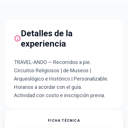
Detalles de la
info
experiencia
TRAVEL-ANDO — Recorridos a pie.
Circuitos Religiosos | de Museos |
Arqueológico e Histórico | Personalizable.
Horarios a acordar con el guía.
Actividad con costo e inscripción previa.
FICHA TÉCNICA