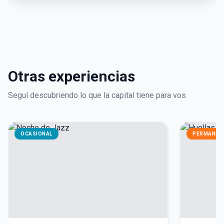
Otras experiencias
Seguí descubriendo lo que la capital tiene para vos
OCASIONAL
PERMANEN