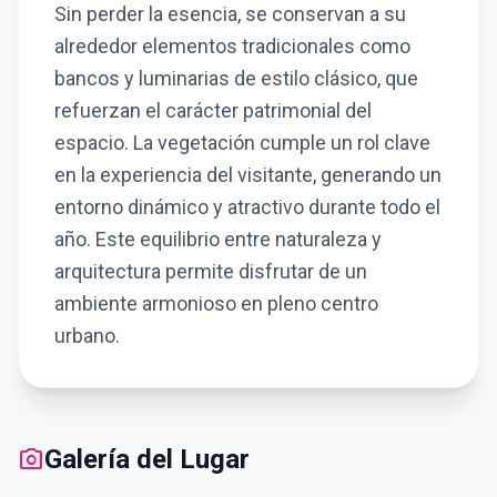
Sin perder la esencia, se conservan a su
alrededor elementos tradicionales como
bancos y luminarias de estilo clásico, que
refuerzan el carácter patrimonial del
espacio. La vegetación cumple un rol clave
en la experiencia del visitante, generando un
entorno dinámico y atractivo durante todo el
año. Este equilibrio entre naturaleza y
arquitectura permite disfrutar de un
ambiente armonioso en pleno centro
urbano.
photo_camera
Galería del Lugar