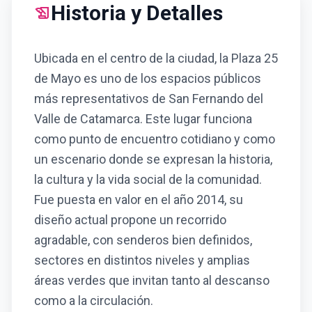
Historia y Detalles
history_edu
Ubicada en el centro de la ciudad, la Plaza 25
de Mayo es uno de los espacios públicos
más representativos de San Fernando del
Valle de Catamarca. Este lugar funciona
como punto de encuentro cotidiano y como
un escenario donde se expresan la historia,
la cultura y la vida social de la comunidad.
Fue puesta en valor en el año 2014, su
diseño actual propone un recorrido
agradable, con senderos bien definidos,
sectores en distintos niveles y amplias
áreas verdes que invitan tanto al descanso
como a la circulación.