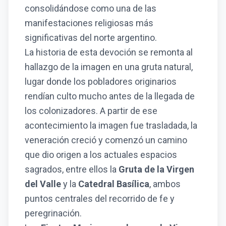
consolidándose como una de las
manifestaciones religiosas más
significativas del norte argentino.
La historia de esta devoción se remonta al
hallazgo de la imagen en una gruta natural,
lugar donde los pobladores originarios
rendían culto mucho antes de la llegada de
los colonizadores. A partir de ese
acontecimiento la imagen fue trasladada, la
veneración creció y comenzó un camino
que dio origen a los actuales espacios
sagrados, entre ellos la
Gruta de la Virgen
del Valle
y la
Catedral Basílica
, ambos
puntos centrales del recorrido de fe y
peregrinación.