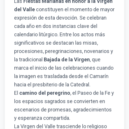
Las
Fiestas Marianas en honor a la Virgen
del Valle
constituyen el momento de mayor
expresión de esta devoción. Se celebran
cada año en dos instancias clave del
calendario litúrgico. Entre los actos más
significativos se destacan las misas,
procesiones, peregrinaciones, novenarios y
la tradicional
Bajada de la Virgen
, que
marca el inicio de las celebraciones cuando
la imagen es trasladada desde el Camarín
hacia el presbiterio de la Catedral.
El
camino del peregrino
, el Paseo de la Fe y
los espacios sagrados se convierten en
escenarios de promesas, agradecimientos
y esperanza compartida.
La Virgen del Valle trasciende lo religioso