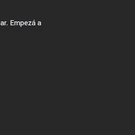
gar. Empezá a