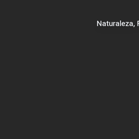
Naturaleza, 