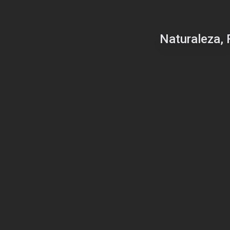
Naturaleza, 