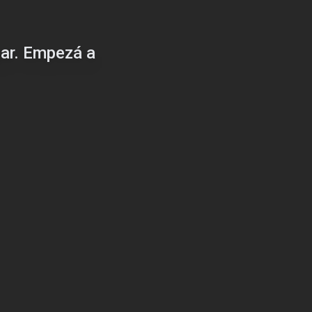
gar. Empezá a