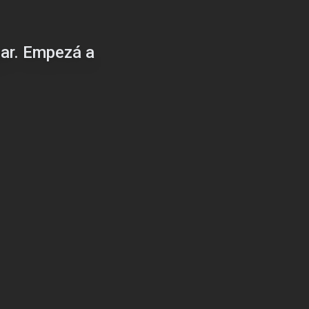
gar. Empezá a