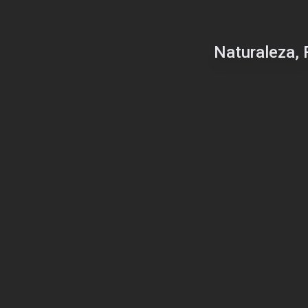
Naturaleza, 