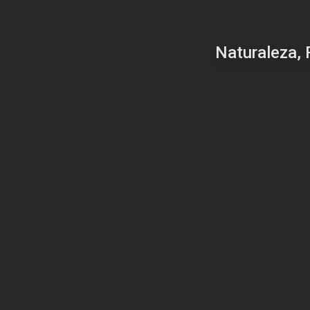
Naturaleza, 