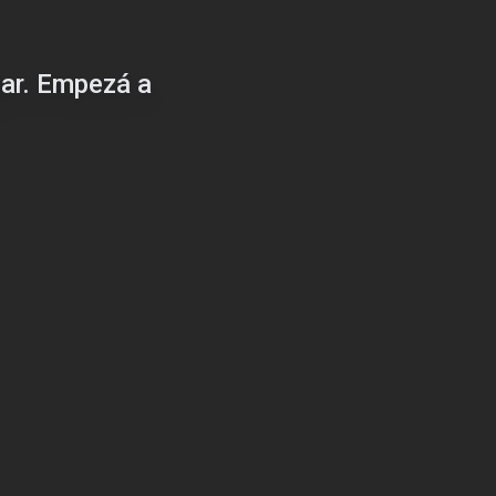
gar. Empezá a