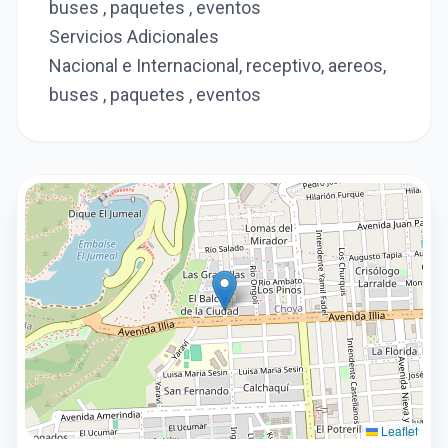
buses , paquetes , eventos
Servicios Adicionales
Nacional e Internacional, receptivo, aereos,
buses , paquetes , eventos
Leaflet