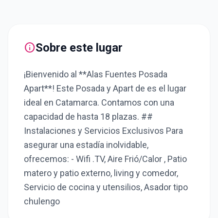
info
Sobre este lugar
¡Bienvenido al **Alas Fuentes Posada
Apart**! Este Posada y Apart de es el lugar
ideal en Catamarca. Contamos con una
capacidad de hasta 18 plazas. ##
Instalaciones y Servicios Exclusivos Para
asegurar una estadía inolvidable,
ofrecemos: - Wifi .TV, Aire Frió/Calor , Patio
matero y patio externo, living y comedor,
Servicio de cocina y utensilios, Asador tipo
chulengo