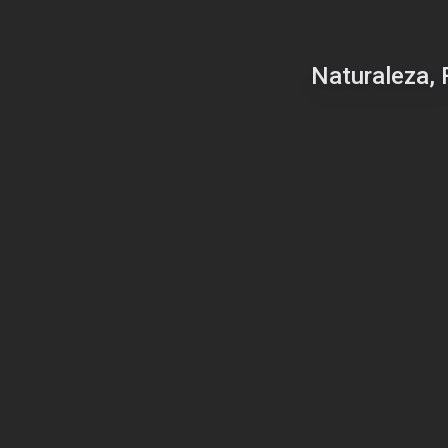
Naturaleza, 