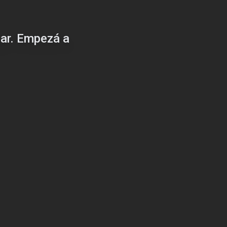
gar. Empezá a