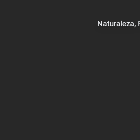
Naturaleza, 