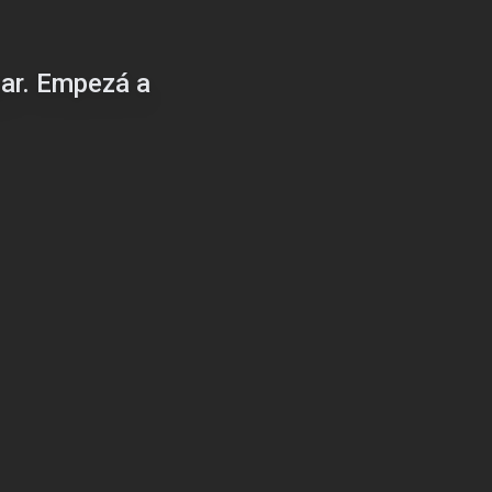
gar. Empezá a