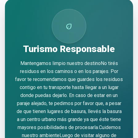
eco
Turismo Responsable
Mantengamos limpio nuestro destinoNo tirés
residuos en los caminos o en los parajes. Por
favor te recomendamos que guardes los residuos
contigo en tu transporte hasta llegar a un lugar
donde puedas dejarlo. En caso de estar en un
paraje alejado, te pedimos por favor que, a pesar
de que tienen lugares de basura, llevés la basura
a un centro urbano más grande ya que éste tiene
mayores posibilidades de procesarla.Cuidemos
nuestro ambienteLuego de visitar alguno de