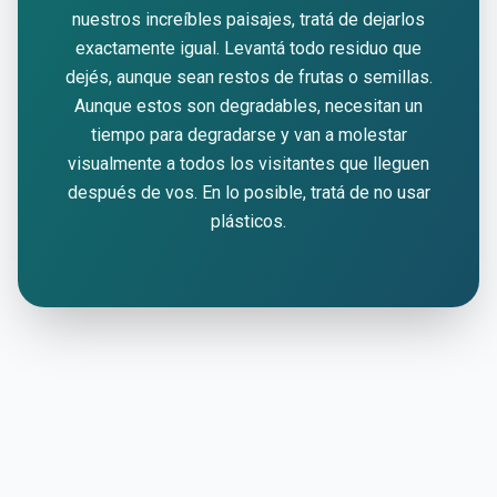
nuestros increíbles paisajes, tratá de dejarlos
exactamente igual. Levantá todo residuo que
dejés, aunque sean restos de frutas o semillas.
Aunque estos son degradables, necesitan un
tiempo para degradarse y van a molestar
visualmente a todos los visitantes que lleguen
después de vos. En lo posible, tratá de no usar
plásticos.