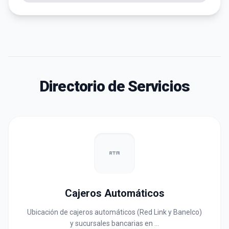
Directorio de Servicios
atm
Cajeros Automáticos
Ubicación de cajeros automáticos (Red Link y Banelco)
y sucursales bancarias en …